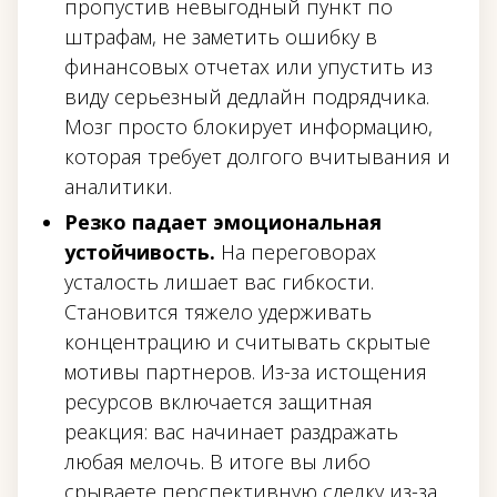
пропустив невыгодный пункт по
штрафам, не заметить ошибку в
финансовых отчетах или упустить из
виду серьезный дедлайн подрядчика.
Мозг просто блокирует информацию,
которая требует долгого вчитывания и
аналитики.
Резко падает эмоциональная
устойчивость.
На переговорах
усталость лишает вас гибкости.
Становится тяжело удерживать
концентрацию и считывать скрытые
мотивы партнеров. Из-за истощения
ресурсов включается защитная
реакция: вас начинает раздражать
любая мелочь. В итоге вы либо
срываете перспективную сделку из-за