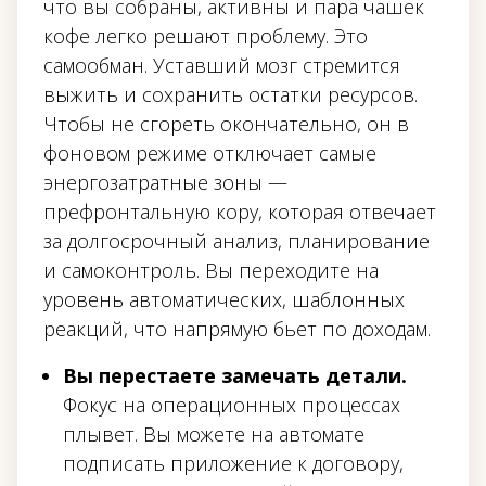
что вы собраны, активны и пара чашек
кофе легко решают проблему. Это
самообман. Уставший мозг стремится
выжить и сохранить остатки ресурсов.
Чтобы не сгореть окончательно, он в
фоновом режиме отключает самые
энергозатратные зоны —
префронтальную кору, которая отвечает
за долгосрочный анализ, планирование
и самоконтроль. Вы переходите на
уровень автоматических, шаблонных
реакций, что напрямую бьет по доходам.
Вы перестаете замечать детали.
Фокус на операционных процессах
плывет. Вы можете на автомате
подписать приложение к договору,