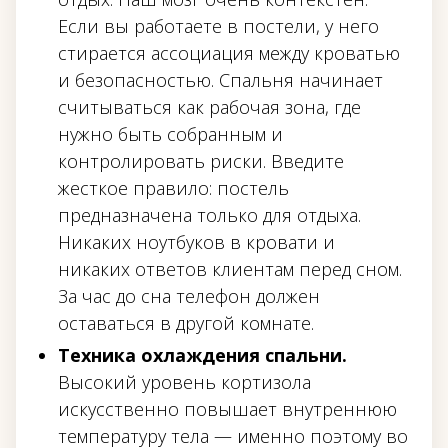
Если вы работаете в постели, у него
стирается ассоциация между кроватью
и безопасностью. Спальня начинает
считываться как рабочая зона, где
нужно быть собранным и
контролировать риски. Введите
жесткое правило: постель
предназначена только для отдыха.
Никаких ноутбуков в кровати и
никаких ответов клиентам перед сном.
За час до сна телефон должен
оставаться в другой комнате.
Техника охлаждения спальни.
Высокий уровень кортизола
искусственно повышает внутреннюю
температуру тела — именно поэтому во