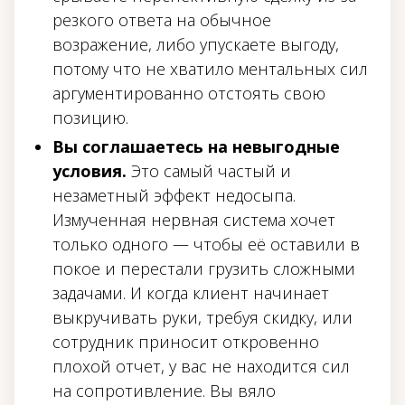
резкого ответа на обычное
возражение, либо упускаете выгоду,
потому что не хватило ментальных сил
аргументированно отстоять свою
позицию.
Вы соглашаетесь на невыгодные
условия.
Это самый частый и
незаметный эффект недосыпа.
Измученная нервная система хочет
только одного — чтобы её оставили в
покое и перестали грузить сложными
задачами. И когда клиент начинает
выкручивать руки, требуя скидку, или
сотрудник приносит откровенно
плохой отчет, у вас не находится сил
на сопротивление. Вы вяло