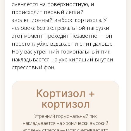
сменяется на поверхностную, и
происходит первый легкий
эволюционный выброс кортизола. У
человека без экстремальной нагрузки
этот момент проходит незаметно — он
просто глубже вздыхает и спит дальше.
Но у вас утренний гормональный пик
накладывается на уже кипящий внутри
стрессовый фон.
Кортизол +
кортизол
Утренний гормональный пик
накладывается на хронически высокий
уровень стресса — мозг считывает это