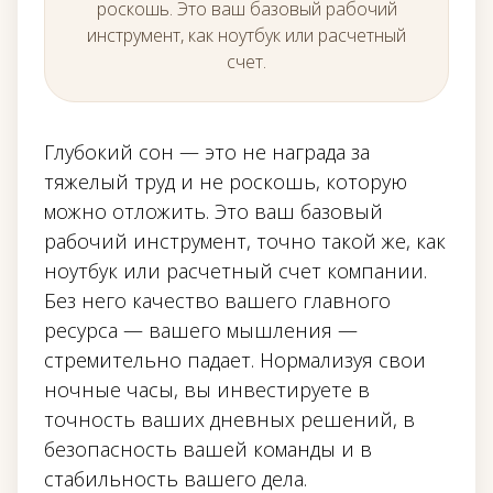
роскошь. Это ваш базовый рабочий
инструмент, как ноутбук или расчетный
счет.
Глубокий сон — это не награда за
тяжелый труд и не роскошь, которую
можно отложить. Это ваш базовый
рабочий инструмент, точно такой же, как
ноутбук или расчетный счет компании.
Без него качество вашего главного
ресурса — вашего мышления —
стремительно падает. Нормализуя свои
ночные часы, вы инвестируете в
точность ваших дневных решений, в
безопасность вашей команды и в
стабильность вашего дела.