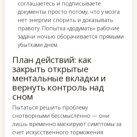
соглашаетесь и подписываете
документы просто потому, что у мозга
нет энергии спорить и доказывать
правоту. Попытка «додумать» рабочие
задачи ночью оборачивается прямыми
убытками днем.
План действий: как
закрыть открытые
ментальные вкладки и
вернуть контроль над
сном
Пытаться решить проблему
снотворными бессмысленно — они
лишь временно маскируют симптомы за
счет искусственного торможения