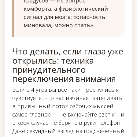
градусов — не вопрос
комфорта, а физиологический
сигнал для мозга: «опасность
миновала, можно спать».
Что делать, если глаза уже
открылись: техника
принудительного
переключения внимания
Если в 4 утра вы все-таки проснулись и
чувствуете, что вас начинает затягивать
в привычный поток рабочих мыслей,
самое главное — не включайте свет и ни
в коем случае не берите в руки телефон.
Даже секундный взгляд на подсвеченный