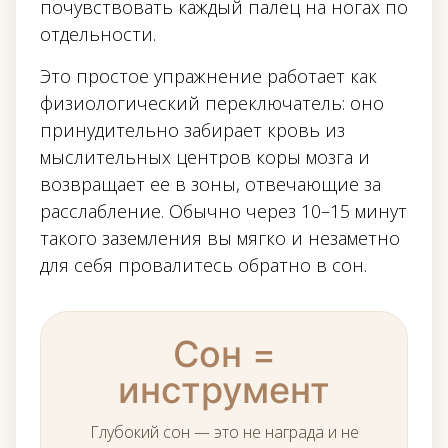
почувствовать каждый палец на ногах по
отдельности.
Это простое упражнение работает как
физиологический переключатель: оно
принудительно забирает кровь из
мыслительных центров коры мозга и
возвращает ее в зоны, отвечающие за
расслабление. Обычно через 10–15 минут
такого заземления вы мягко и незаметно
для себя провалитесь обратно в сон.
Сон =
инструмент
Глубокий сон — это не награда и не