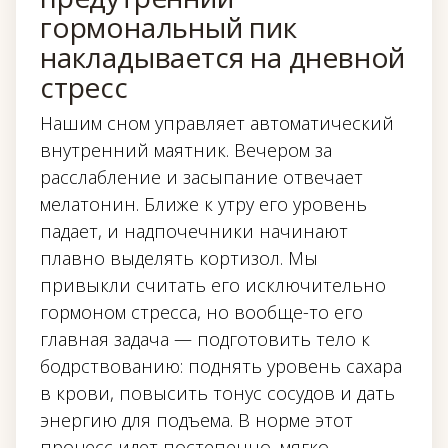
гормональный пик
накладывается на дневной
стресс
Нашим сном управляет автоматический
внутренний маятник. Вечером за
расслабление и засыпание отвечает
мелатонин. Ближе к утру его уровень
падает, и надпочечники начинают
плавно выделять кортизол. Мы
привыкли считать его исключительно
гормоном стресса, но вообще-то его
главная задача — подготовить тело к
бодрствованию: поднять уровень сахара
в крови, повысить тонус сосудов и дать
энергию для подъема. В норме этот
процесс идет постепенно, мягко