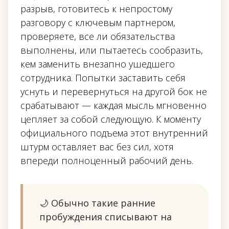
разрыв, готовитесь к непростому
разговору с ключевым партнером,
проверяете, все ли обязательства
выполнены, или пытаетесь сообразить,
кем заменить внезапно ушедшего
сотрудника. Попытки заставить себя
уснуть и перевернуться на другой бок не
срабатывают — каждая мысль мгновенно
цепляет за собой следующую. К моменту
официального подъема этот внутренний
штурм оставляет вас без сил, хотя
впереди полноценный рабочий день.
🌙 Обычно такие ранние
пробуждения списывают на