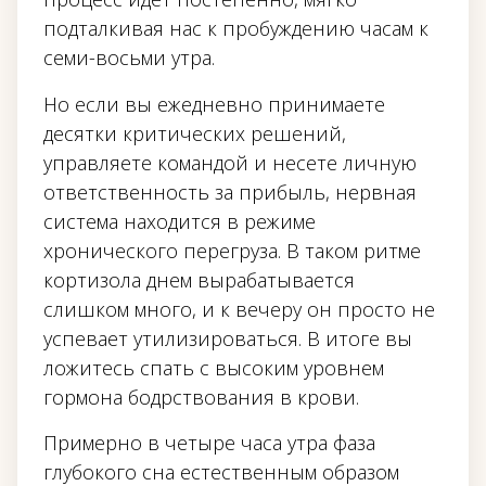
подталкивая нас к пробуждению часам к
семи-восьми утра.
Но если вы ежедневно принимаете
десятки критических решений,
управляете командой и несете личную
ответственность за прибыль, нервная
система находится в режиме
хронического перегруза. В таком ритме
кортизола днем вырабатывается
слишком много, и к вечеру он просто не
успевает утилизироваться. В итоге вы
ложитесь спать с высоким уровнем
гормона бодрствования в крови.
Примерно в четыре часа утра фаза
глубокого сна естественным образом