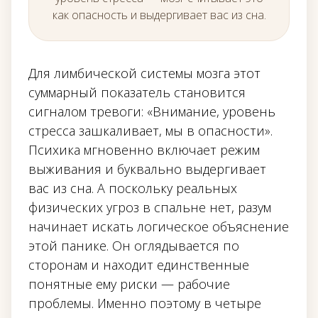
как опасность и выдергивает вас из сна.
Для лимбической системы мозга этот
суммарный показатель становится
сигналом тревоги: «Внимание, уровень
стресса зашкаливает, мы в опасности».
Психика мгновенно включает режим
выживания и буквально выдергивает
вас из сна. А поскольку реальных
физических угроз в спальне нет, разум
начинает искать логическое объяснение
этой панике. Он оглядывается по
сторонам и находит единственные
понятные ему риски — рабочие
проблемы. Именно поэтому в четыре