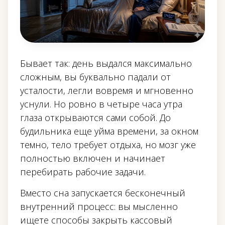
Бывает так: день выдался максимально
сложным, вы буквально падали от
усталости, легли вовремя и мгновенно
уснули. Но ровно в четыре часа утра
глаза открываются сами собой. До
будильника еще уйма времени, за окном
темно, тело требует отдыха, но мозг уже
полностью включен и начинает
перебирать рабочие задачи.
Вместо сна запускается бесконечный
внутренний процесс: вы мысленно
ищете способы закрыть кассовый