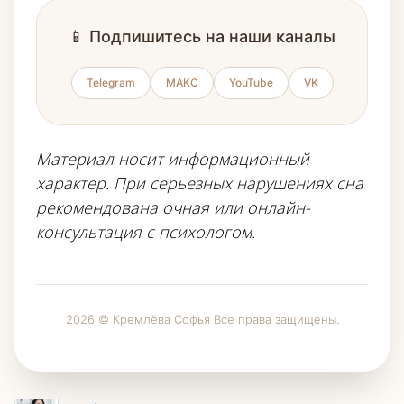
📱 Подпишитесь на наши каналы
Telegram
МАКС
YouTube
VK
Материал носит информационный
характер. При серьезных нарушениях сна
рекомендована очная или онлайн-
консультация с психологом.
2026 © Кремлёва Софья Все права защищены.