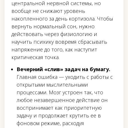
центральной нервной системы, но
вообще не снижают уровень
накопленного за день кортизола. Чтобы
вернуть нормальный сон, нужно
действовать через физиологию и
научить психику вовремя сбрасывать
напряжение до того, как наступит
критическая точка.
Вечерний «слив» задач на бумагу.
Главная ошибка — уходить с работы с
открытыми мыслительными
процессами. Мозг устроен так, что
любое незавершенное действие он
воспринимает как приоритетную
задачу и продолжает крутить ее в
фоновом режиме, расходуя