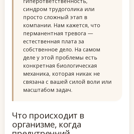
гиперответственность,
синдром трудоголика или
просто сложный этап в
компании. Нам кажется, что
перманентная тревога —
естественная плата за
собственное дело. На самом
деле у этой проблемы есть
конкретная биологическая
механика, которая никак не
связана с вашей силой воли или
масштабом задач.
Что происходит в
организме, когда
предутренний