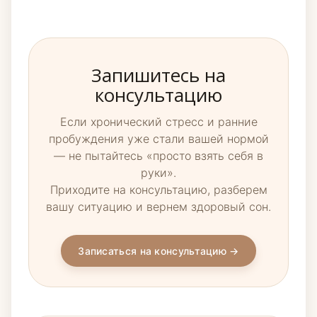
Запишитесь на
консультацию
Если хронический стресс и ранние
пробуждения уже стали вашей нормой
— не пытайтесь «просто взять себя в
руки».
Приходите на консультацию, разберем
вашу ситуацию и вернем здоровый сон.
Записаться на консультацию →