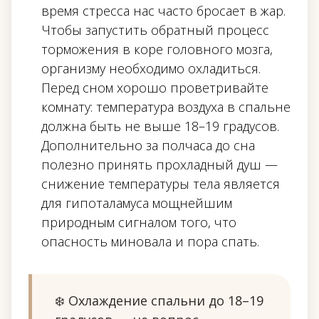
время стресса нас часто бросает в жар.
Чтобы запустить обратный процесс
торможения в коре головного мозга,
организму необходимо охладиться.
Перед сном хорошо проветривайте
комнату: температура воздуха в спальне
должна быть не выше 18–19 градусов.
Дополнительно за полчаса до сна
полезно принять прохладный душ —
снижение температуры тела является
для гипоталамуса мощнейшим
природным сигналом того, что
опасность миновала и пора спать.
❄️ Охлаждение спальни до 18–19