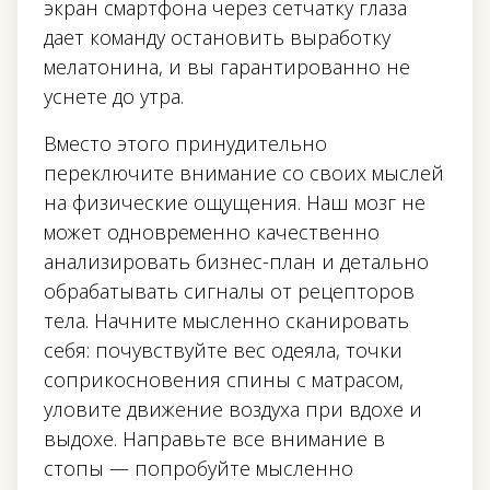
экран смартфона через сетчатку глаза
дает команду остановить выработку
мелатонина, и вы гарантированно не
уснете до утра.
Вместо этого принудительно
переключите внимание со своих мыслей
на физические ощущения. Наш мозг не
может одновременно качественно
анализировать бизнес-план и детально
обрабатывать сигналы от рецепторов
тела. Начните мысленно сканировать
себя: почувствуйте вес одеяла, точки
соприкосновения спины с матрасом,
уловите движение воздуха при вдохе и
выдохе. Направьте все внимание в
стопы — попробуйте мысленно