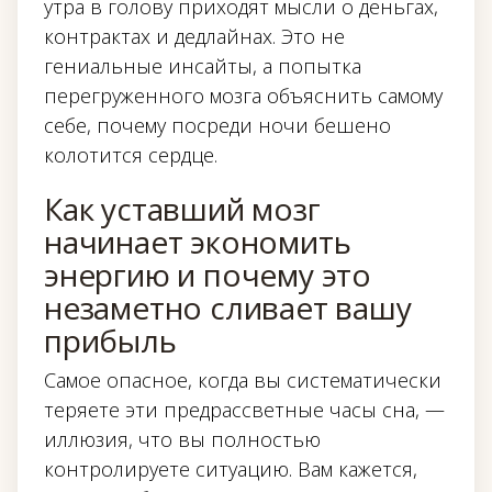
утра в голову приходят мысли о деньгах,
контрактах и дедлайнах. Это не
гениальные инсайты, а попытка
перегруженного мозга объяснить самому
себе, почему посреди ночи бешено
колотится сердце.
Как уставший мозг
начинает экономить
энергию и почему это
незаметно сливает вашу
прибыль
Самое опасное, когда вы систематически
теряете эти предрассветные часы сна, —
иллюзия, что вы полностью
контролируете ситуацию. Вам кажется,